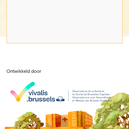
Ontwikkeld door