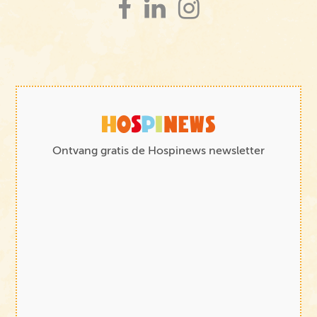
Ontvang gratis de Hospinews newsletter