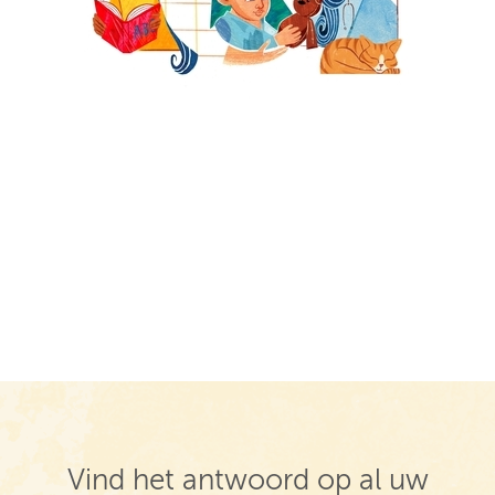
Vind het antwoord op al uw