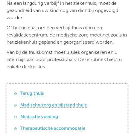
Na een langdurig verblijf in het ziekenhuis, moet de
gezondheid van uw kind nog van dichtbij opgevolgd
worden.
Of het nu gaat om een verblijf thuis of in een
revalidatiecentrum, de medische zorg moet net zoals in
het ziekenhuis gepland en georganiseerd worden.
Van bij de thuiskomst moet u alles organiseren en u
laten bijstaan door professionals. Deze rubriek biedt u
enkele denkpistes.
Terug thuis
Medische zorg en bijstand thuis
Medische voeding
Therapeutische accommodatie