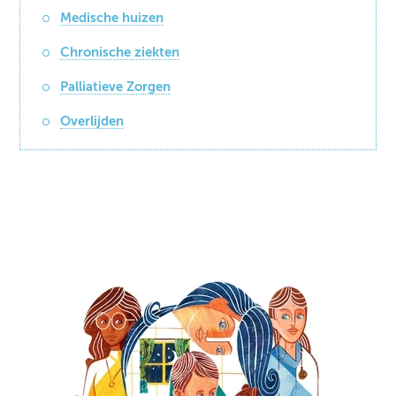
Medische huizen
Chronische ziekten
Palliatieve Zorgen
Overlijden