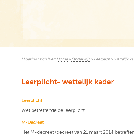
U bevindt zich hier:
Home
»
Onderwijs
»
Leerplicht- wettelijk k
Leerplicht- wettelijk kader
Leerplicht
Wet betreffende de leerplicht
M-Decreet
Het M-decreet (decreet van 21 maart 2014 betreffe