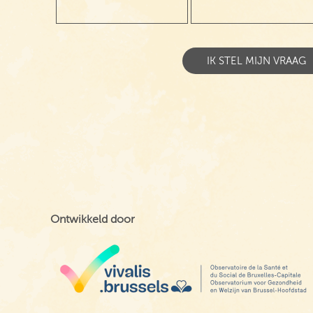
Ontwikkeld door