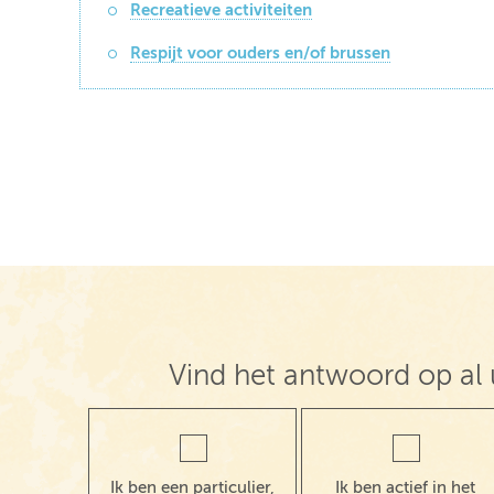
Recreatieve activiteiten
Respijt voor ouders en/of brussen
Vind het antwoord op al 
Ik ben een particulier,
Ik ben actief in het