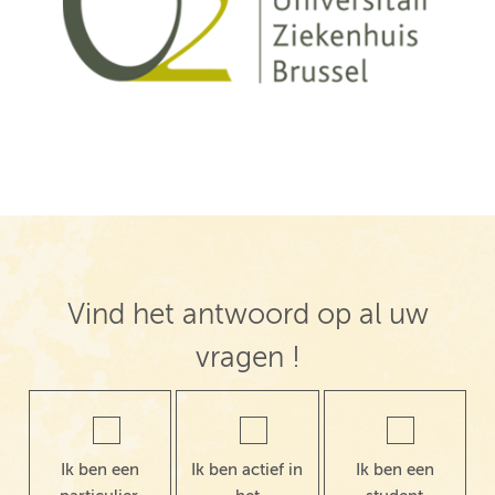
Vind het antwoord op al uw
vragen !
Ik ben een
Ik ben actief in
Ik ben een