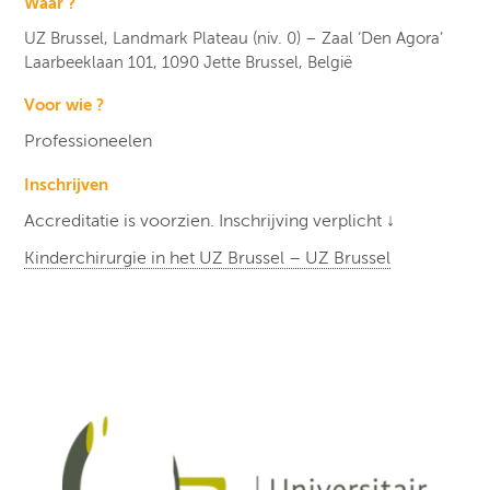
Waar ?
UZ Brussel, Landmark Plateau (niv. 0) – Zaal ‘Den Agora’
Laarbeeklaan 101, 1090 Jette Brussel, België
Voor wie ?
Professioneelen
Inschrijven
Accreditatie is voorzien. Inschrijving verplicht ↓
Kinderchirurgie in het UZ Brussel – UZ Brussel