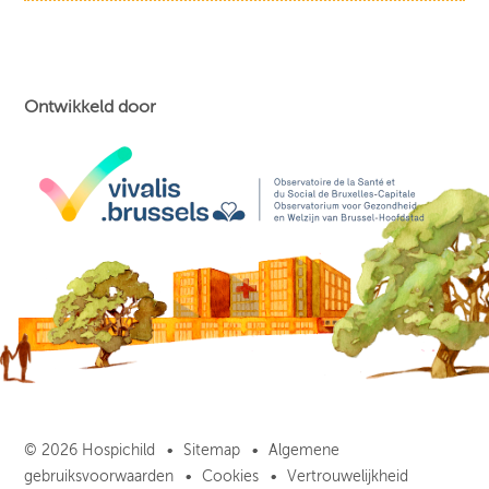
Ontwikkeld door
© 2026 Hospichild
Sitemap
Algemene
gebruiksvoorwaarden
Cookies
Vertrouwelijkheid