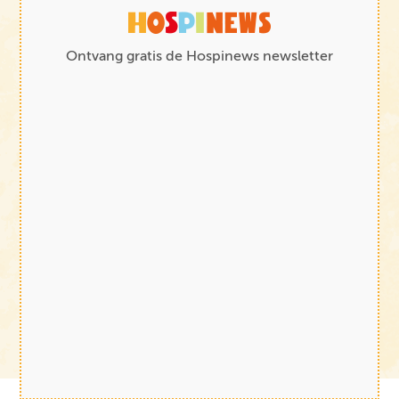
Ontvang gratis de Hospinews newsletter