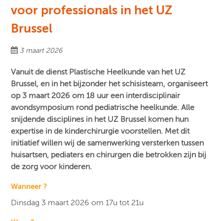
voor professionals in het UZ
Brussel
3 maart 2026
Vanuit de dienst Plastische Heelkunde van het UZ
Brussel, en in het bijzonder het schisisteam, organiseert
op 3 maart 2026 om 18 uur een interdisciplinair
avondsymposium rond pediatrische heelkunde. Alle
snijdende disciplines in het UZ Brussel komen hun
expertise in de kinderchirurgie voorstellen. Met dit
initiatief willen wij de samenwerking versterken tussen
huisartsen, pediaters en chirurgen die betrokken zijn bij
de zorg voor kinderen.
Wanneer ?
Dinsdag 3 maart 2026 om 17u tot 21u