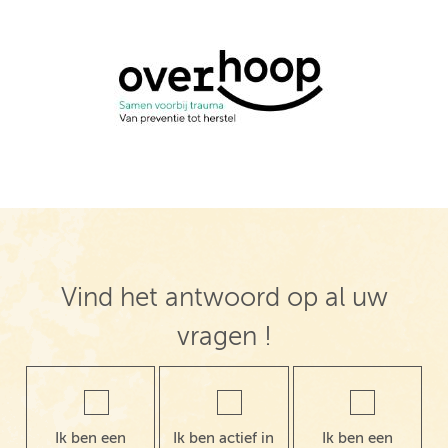
Vind het antwoord op al uw
vragen !
Ik ben een
Ik ben actief in
Ik ben een