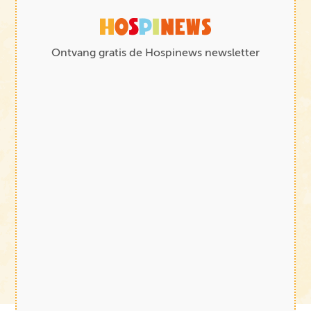
Ontvang gratis de Hospinews newsletter