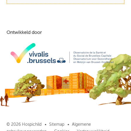
Ontwikkeld door
© 2026 Hospichild
Sitemap
Algemene