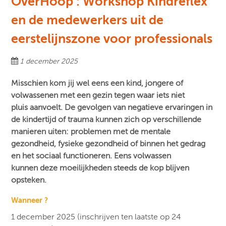
OverHoop : Workshop Kindreflex
en de medewerkers uit de
eerstelijnszone voor professionals
1 december 2025
Misschien kom jij wel eens een kind, jongere of
volwassenen met een gezin tegen waar iets niet
pluis aanvoelt. De gevolgen van negatieve ervaringen in
de kindertijd of trauma kunnen zich op verschillende
manieren uiten: problemen met de mentale
gezondheid, fysieke gezondheid of binnen het gedrag
en het sociaal functioneren. Eens volwassen
kunnen deze moeilijkheden steeds de kop blijven
opsteken.
Wanneer ?
1 december 2025 (inschrijven ten laatste op 24