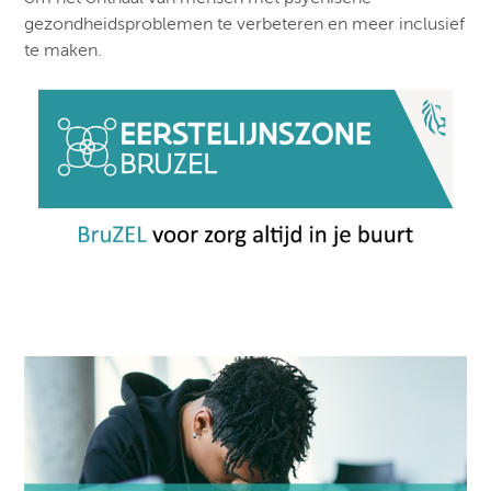
gezondheidsproblemen te verbeteren en meer inclusief
te maken.