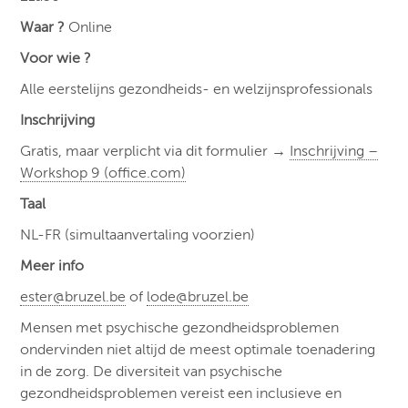
Waar ?
Online
Voor wie ?
Alle eerstelijns gezondheids- en welzijnsprofessionals
Inschrijving
Gratis, maar verplicht via dit formulier →
Inschrijving –
Workshop 9 (office.com)
Taal
NL-FR (simultaanvertaling voorzien)
Meer info
ester@bruzel.be
of
lode@bruzel.be
Mensen met psychische gezondheidsproblemen
ondervinden niet altijd de meest optimale toenadering
in de zorg. De diversiteit van psychische
gezondheidsproblemen vereist een inclusieve en