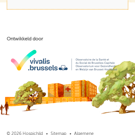
Ontwikkeld door
© 2026 Hospichild
Sitemap
Algemene