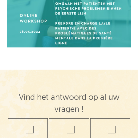
Vind het antwoord op al uw
vragen !