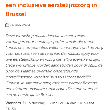
een inclusieve eerstelijnszorg in
Brussel
28 mei 2024
Deze workshop maakt deel uit van een reeks
vormingen voor eerstelijnsprofessionals die meer
kennis en competenties willen verwerven rond de zorg
voor personen aan de rand van de maatschappij voor
wie eerstelijnshulp en -zorg niet altijd toereikend zijn.
Deze workshops worden aangeboden door BruZEL, de
door de Vlaamse overheid ondersteunde
eerstelijnszone voor het Brussels Hoofdstedelijk
Gewest, in samenwerking met haar partner Brusano,
een bicommunautaire organisatie die steun verleent
aan de eerste lijn in Brussel.
Wanneer ?
Op dinsdag 28 mei 2024 van 19u30 tot
21u30