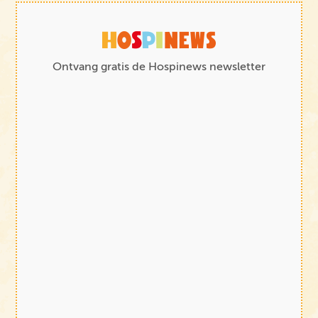
Ontvang gratis de Hospinews newsletter