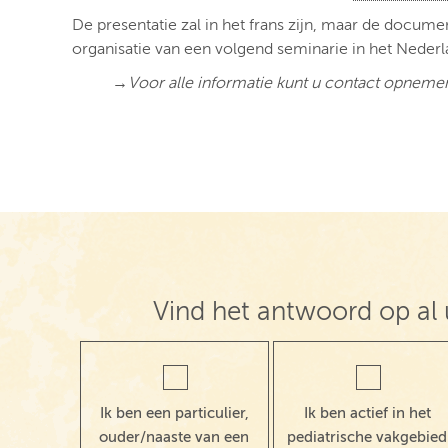
De presentatie zal in het frans zijn, maar de docume
organisatie van een volgend seminarie in het Nederl
→Voor alle informatie kunt u contact opneme
Vind het antwoord op al 
Ik ben een particulier,
Ik ben actief in het
ouder/naaste van een
pediatrische vakgebied