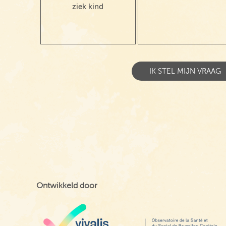
ziek kind
Ontwikkeld door