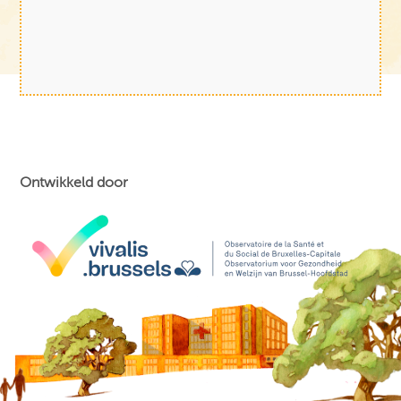
Ontwikkeld door