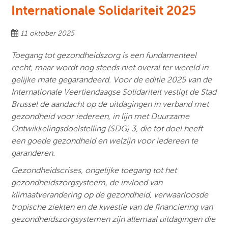
Internationale Solidariteit 2025
11 oktober 2025
Toegang tot gezondheidszorg is een fundamenteel
recht, maar wordt nog steeds niet overal ter wereld in
gelijke mate gegarandeerd. Voor de editie 2025 van de
Internationale Veertiendaagse Solidariteit vestigt de Stad
Brussel de aandacht op de uitdagingen in verband met
gezondheid voor iedereen, in lijn met Duurzame
Ontwikkelingsdoelstelling (SDG) 3, die tot doel heeft
een goede gezondheid en welzijn voor iedereen te
garanderen.
Gezondheidscrises, ongelijke toegang tot het
gezondheidszorgsysteem, de invloed van
klimaatverandering op de gezondheid, verwaarloosde
tropische ziekten en de kwestie van de financiering van
gezondheidszorgsystemen zijn allemaal uitdagingen die