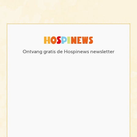
Ontvang gratis de Hospinews newsletter