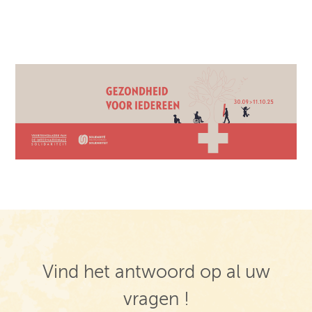
Vind het antwoord op al uw
vragen !