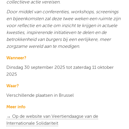
collectieve actie vereisen.
Door middel van conferenties, workshops, screenings
en bijeenkomsten zal deze twee weken een ruimte zijn
voor reflectie en actie om inzicht te krijgen in actuele
kwesties, inspirerende initiatieven te delen en de
betrokkenheid van burgers bij een eerlijkere, meer
zorgzame wereld aan te moedigen.
Wanneer?
Dinsdag 30 september 2025 tot zaterdag 11 oktober
2025
Waar?
Verschillende plaatsen in Brussel
Meer info
→ Op de website van
Veertiendaagse van de
Internationale Solidariteit