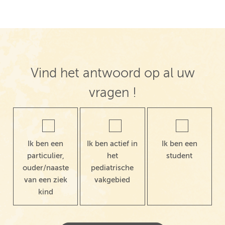
Vind het antwoord op al uw
vragen !
Ik ben een
Ik ben actief in
Ik ben een
particulier,
het
student
ouder/naaste
pediatrische
van een ziek
vakgebied
kind