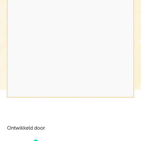
Ontwikkeld door