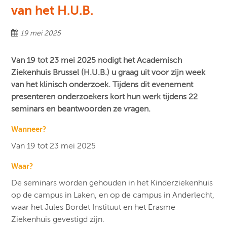
van het H.U.B.
19 mei 2025
Van 19 tot 23 mei 2025 nodigt het Academisch
Ziekenhuis Brussel (H.U.B.) u graag uit voor zijn week
van het klinisch onderzoek. Tijdens dit evenement
presenteren onderzoekers kort hun werk tijdens 22
seminars en beantwoorden ze vragen.
Wanneer?
Van 19 tot 23 mei 2025
Waar?
De seminars worden gehouden in het Kinderziekenhuis
op de campus in Laken, en op de campus in Anderlecht,
waar het Jules Bordet Instituut en het Erasme
Ziekenhuis gevestigd zijn.