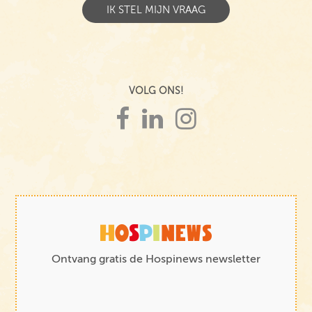
VOLG ONS!
Ontvang gratis de Hospinews newsletter