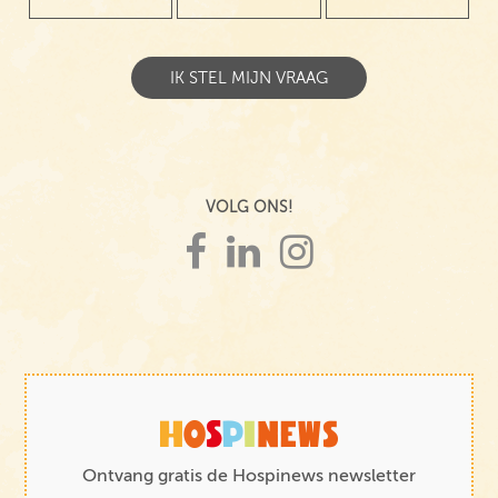
VOLG ONS!
Ontvang gratis de Hospinews newsletter