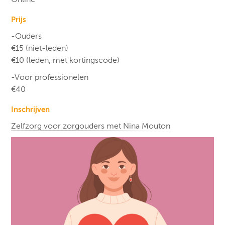
Prijs
-Ouders
€15 (niet-leden)
€10 (leden, met kortingscode)
-Voor professionelen
€40
Inschrijven
Zelfzorg voor zorgouders met Nina Mouton