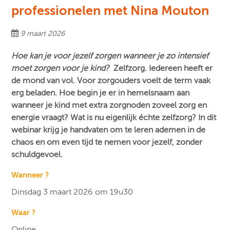
professionelen met Nina Mouton
9 maart 2026
Hoe kan je voor jezelf zorgen wanneer je zo intensief
moet zorgen voor je kind?
Zelfzorg. Iedereen heeft er
de mond van vol. Voor zorgouders voelt de term vaak
erg beladen. Hoe begin je er in hemelsnaam aan
wanneer je kind met extra zorgnoden zoveel zorg en
energie vraagt? Wat is nu eigenlijk échte zelfzorg? In dit
webinar krijg je handvaten om te leren ademen in de
chaos en om even tijd te nemen voor jezelf, zonder
schuldgevoel.
Wanneer ?
Dinsdag 3 maart 2026 om 19u30
Waar ?
Online