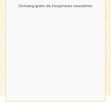
Ontvang gratis de Hospinews newsletter