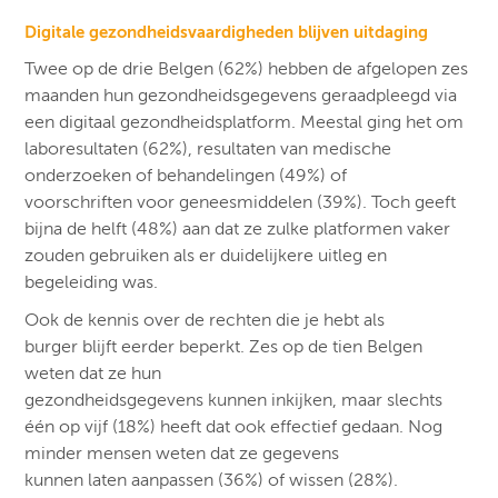
Digitale gezondheidsvaardigheden blijven uitdaging ​
Twee op de drie Belgen (62%) hebben de afgelopen zes
maanden hun gezondheidsgegevens geraadpleegd via
een digitaal gezondheidsplatform. Meestal ging het om
laboresultaten (62%), resultaten van medische
onderzoeken of behandelingen (49%) of
voorschriften voor geneesmiddelen (39%). Toch geeft
bijna de helft (48%) aan dat ze zulke platformen vaker
zouden gebruiken als er duidelijkere uitleg en
begeleiding was.
Ook de kennis over de rechten die je hebt als
burger blijft eerder beperkt. Zes op de tien Belgen
weten dat ze hun
gezondheidsgegevens kunnen inkijken, maar slechts
één op vijf (18%) heeft dat ook effectief gedaan. Nog
minder mensen weten dat ze gegevens
kunnen laten aanpassen (36%) of wissen (28%).