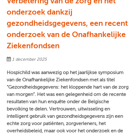
Verbetering van de zorg en het
onderzoek dankzij
gezondheidsgegevens, een recent
onderzoek van de Onafhankelijke
Ziekenfondsen
1 december 2025
Hospichild was aanwezig op het jaarlijkse symposium
van de Onafhankelijke Ziekenfondsen met als titel
“Gezondheidsgegevens: het kloppende hart van de zorg
van morgen”. Het was een gelegenheid om de recente
resultaten van hun enquête onder de Belgische
bevolking te delen. Vertrouwen, uitwisseling en
intelligent gebruik van gezondheidsgegevens zijn een
echte zorg voor patiënten, zorgverleners, het
overheidsbeleid, maar ook voor het onderzoek en de