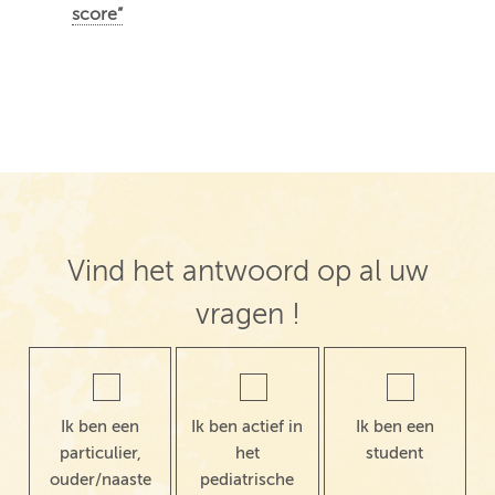
score”
Vind het antwoord op al uw
vragen !
Ik ben een
Ik ben actief in
Ik ben een
particulier,
het
student
ouder/naaste
pediatrische