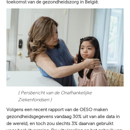
toekomst van de gezondheidszorg in België.
{ Persbericht van de Onafhankelijke
Ziekenfondsen }
Volgens een recent rapport van de OESO maken
gezondheidsgegevens vandaag 30% uit van alle data in
de wereld, en toch zou slechts 3% daarvan gebruikt