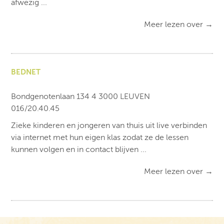
afwezig ...
Meer lezen over
→
BEDNET
Bondgenotenlaan 134 4 3000 LEUVEN
016/20.40.45
Zieke kinderen en jongeren van thuis uit live verbinden
via internet met hun eigen klas zodat ze de lessen
kunnen volgen en in contact blijven ...
Meer lezen over
→