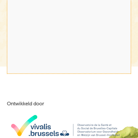
Ontwikkeld door