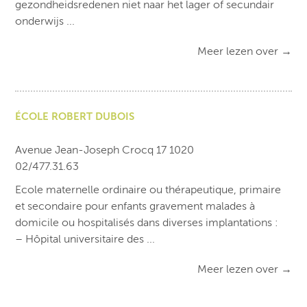
gezondheidsredenen niet naar het lager of secundair
onderwijs ...
Meer lezen over
→
ÉCOLE ROBERT DUBOIS
Avenue Jean-Joseph Crocq 17 1020
02/477.31.63
Ecole maternelle ordinaire ou thérapeutique, primaire
et secondaire pour enfants gravement malades à
domicile ou hospitalisés dans diverses implantations :
– Hôpital universitaire des ...
Meer lezen over
→