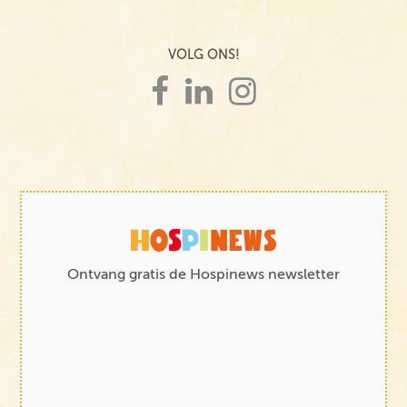
VOLG ONS!
Ontvang gratis de Hospinews newsletter