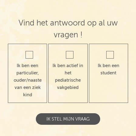
Vind het antwoord op al uw
vragen !
Ik ben een
Ik ben actief in
Ik ben een
particulier,
het
student
ouder/naaste
pediatrische
van een ziek
vakgebied
kind