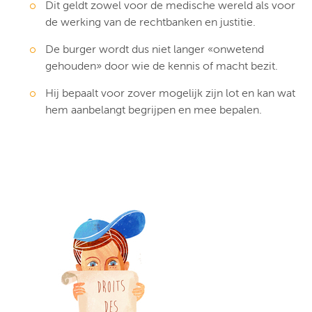
Dit geldt zowel voor de medische wereld als voor
de werking van de rechtbanken en justitie.
De burger wordt dus niet langer «onwetend
gehouden» door wie de kennis of macht bezit.
Hij bepaalt voor zover mogelijk zijn lot en kan wat
hem aanbelangt begrijpen en mee bepalen.