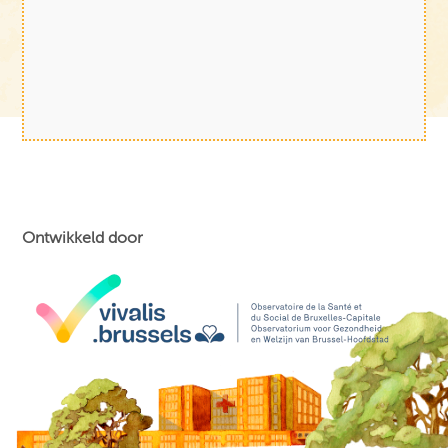
Ontwikkeld door