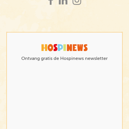
Ontvang gratis de Hospinews newsletter