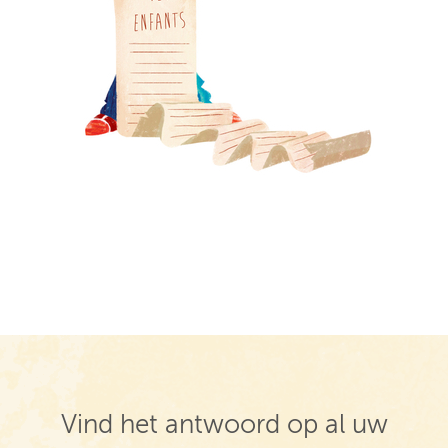
Vind het antwoord op al uw