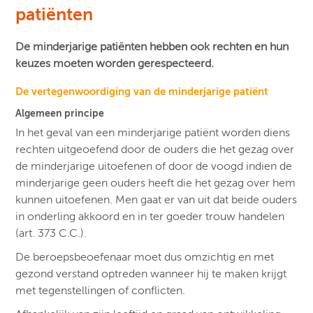
patiënten
De minderjarige patiënten hebben ook rechten en hun
keuzes moeten worden gerespecteerd.
De vertegenwoordiging van de minderjarige patiënt
Algemeen principe
In het geval van een minderjarige patiënt worden diens
rechten uitgeoefend door de ouders die het gezag over
de minderjarige uitoefenen of door de voogd indien de
minderjarige geen ouders heeft die het gezag over hem
kunnen uitoefenen. Men gaat er van uit dat beide ouders
in onderling akkoord en in ter goeder trouw handelen
(art. 373 C.C.).
De beroepsbeoefenaar moet dus omzichtig en met
gezond verstand optreden wanneer hij te maken krijgt
met tegenstellingen of conflicten.