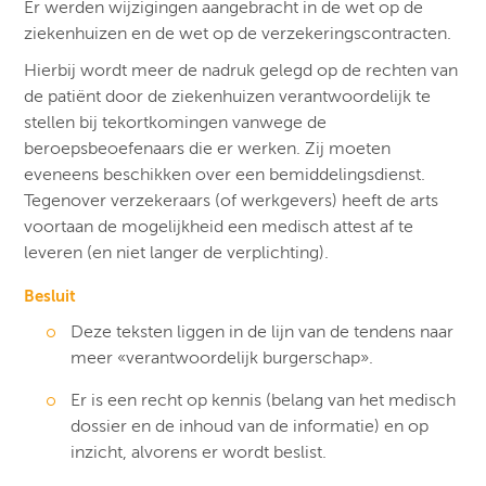
Er werden wijzigingen aangebracht in de wet op de
ziekenhuizen en de wet op de verzekeringscontracten.
Hierbij wordt meer de nadruk gelegd op de rechten van
de patiënt door de ziekenhuizen verantwoordelijk te
stellen bij tekortkomingen vanwege de
beroepsbeoefenaars die er werken. Zij moeten
eveneens beschikken over een bemiddelingsdienst.
Tegenover verzekeraars (of werkgevers) heeft de arts
voortaan de mogelijkheid een medisch attest af te
leveren (en niet langer de verplichting).
Besluit
Deze teksten liggen in de lijn van de tendens naar
meer «verantwoordelijk burgerschap».
Er is een recht op kennis (belang van het medisch
dossier en de inhoud van de informatie) en op
inzicht, alvorens er wordt beslist.