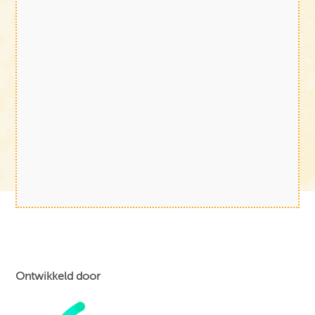
Ontwikkeld door