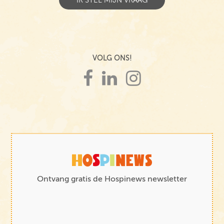
VOLG ONS!
Ontvang gratis de Hospinews newsletter