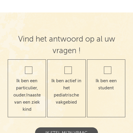
Vind het antwoord op al uw
vragen !
Ik ben een
Ik ben actief in
Ik ben een
particulier,
het
student
ouder/naaste
pediatrische
van een ziek
vakgebied
kind