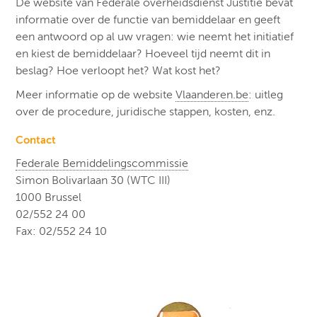
De website van Federale overheidsdienst Justitie bevat
informatie over de functie van bemiddelaar en geeft
een antwoord op al uw vragen: wie neemt het initiatief
en kiest de bemiddelaar? Hoeveel tijd neemt dit in
beslag? Hoe verloopt het? Wat kost het?
Meer informatie op de website
Vlaanderen.be
: uitleg
over de procedure, juridische stappen, kosten, enz.
Contact
Federale Bemiddelingscommissie
Simon Bolivarlaan 30 (WTC III)
1000 Brussel
02/552 24 00
Fax: 02/552 24 10