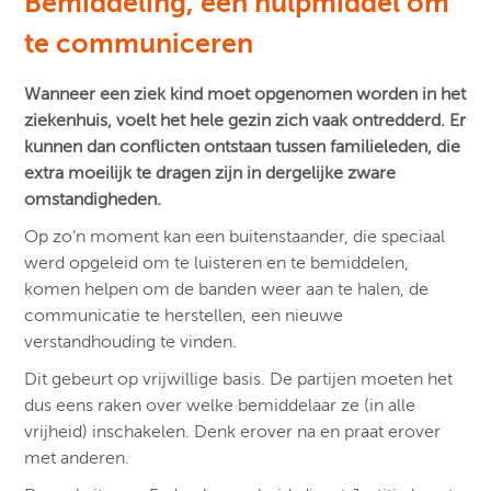
Bemiddeling, een hulpmiddel om
te communiceren
Wanneer een ziek kind moet opgenomen worden in het
ziekenhuis, voelt het hele gezin zich vaak ontredderd. Er
kunnen dan conflicten ontstaan tussen familieleden, die
extra moeilijk te dragen zijn in dergelijke zware
omstandigheden.
Op zo’n moment kan een buitenstaander, die speciaal
werd opgeleid om te luisteren en te bemiddelen,
komen helpen om de banden weer aan te halen, de
communicatie te herstellen, een nieuwe
verstandhouding te vinden.
Dit gebeurt op vrijwillige basis. De partijen moeten het
dus eens raken over welke bemiddelaar ze (in alle
vrijheid) inschakelen. Denk erover na en praat erover
met anderen.