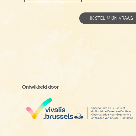
Ontwikkeld door