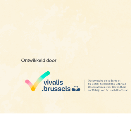
Ontwikkeld door