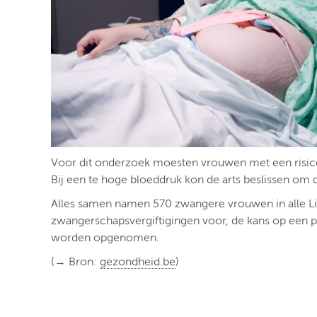
Voor dit onderzoek moesten vrouwen met een risic
Bij een te hoge bloeddruk kon de arts beslissen om d
Alles samen namen 570 zwangere vrouwen in alle Li
zwangerschapsvergiftigingen voor, de kans op een 
worden opgenomen.
(→ Bron:
gezondheid.be
)