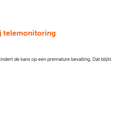
j telemonitoring
ert de kans op een premature bevalling. Dat blijkt