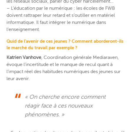
les réseaux sociaux, parler du cyber harcèlement…
– L’éducation par le numérique : les écoles de FWB
doivent rattraper leur retard et s’outiller en matériel
informatique. Il faut intégrer le numérique dans
l’enseignement.
Quid de l’avenir de ces jeunes ? Comment aborderont-ils
le marché du travail par exemple ?
Katrien Vanhove
, Coordination générale Mediaraven,
évoque l’incertitude et le manque de recul quant à
l’impact réel des habitudes numériques des jeunes sur
leur avenir.
« On cherche encore comment
réagir face à ces nouveaux
phénomènes. »