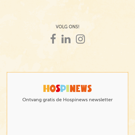
VOLG ONS!
Ontvang gratis de Hospinews newsletter