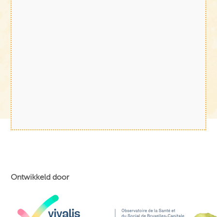
Ontwikkeld door