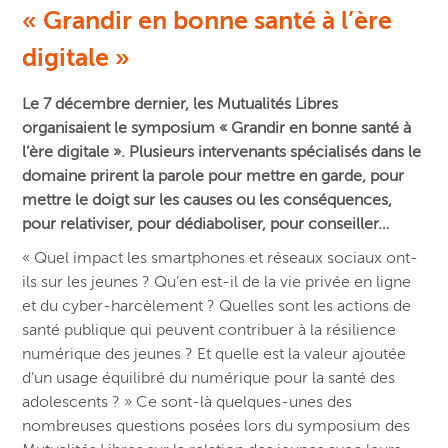
« Grandir en bonne santé à l’ère
digitale »
Le 7 décembre dernier, les Mutualités Libres
organisaient le symposium « Grandir en bonne santé à
l’ère digitale ». Plusieurs intervenants spécialisés dans le
domaine prirent la parole pour mettre en garde, pour
mettre le doigt sur les causes ou les conséquences,
pour relativiser, pour dédiaboliser, pour conseiller…
« Quel impact les smartphones et réseaux sociaux ont-
ils sur les jeunes ? Qu’en est-il de la vie privée en ligne
et du cyber-harcèlement ? Quelles sont les actions de
santé publique qui peuvent contribuer à la résilience
numérique des jeunes ? Et quelle est la valeur ajoutée
d’un usage équilibré du numérique pour la santé des
adolescents ? » Ce sont-là quelques-unes des
nombreuses questions posées lors du symposium des