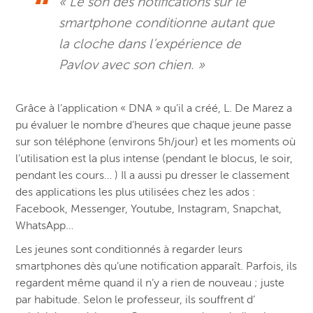
« Le son des notifications sur le
smartphone conditionne autant que
la cloche dans l’expérience de
Pavlov avec son chien. »
Grâce à l’application « DNA » qu’il a créé, L. De Marez a
pu évaluer le nombre d’heures que chaque jeune passe
sur son téléphone (environs 5h/jour) et les moments où
l’utilisation est la plus intense (pendant le blocus, le soir,
pendant les cours… ) Il a aussi pu dresser le classement
des applications les plus utilisées chez les ados :
Facebook, Messenger, Youtube, Instagram, Snapchat,
WhatsApp…
Les jeunes sont conditionnés à regarder leurs
smartphones dès qu’une notification apparaît. Parfois, ils
regardent même quand il n’y a rien de nouveau ; juste
par habitude. Selon le professeur, ils souffrent d’