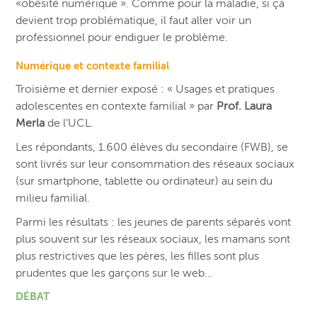
«obésité numérique ». Comme pour la maladie, si ça
devient trop problématique, il faut aller voir un
professionnel pour endiguer le problème.
Numérique et contexte familial
Troisième et dernier exposé : « Usages et pratiques
adolescentes en contexte familial » par
Prof. Laura
Merla
de l’UCL.
Les répondants, 1.600 élèves du secondaire (FWB), se
sont livrés sur leur consommation des réseaux sociaux
(sur smartphone, tablette ou ordinateur) au sein du
milieu familial.
Parmi les résultats : les jeunes de parents séparés vont
plus souvent sur les réseaux sociaux, les mamans sont
plus restrictives que les pères, les filles sont plus
prudentes que les garçons sur le web…
DÉBAT