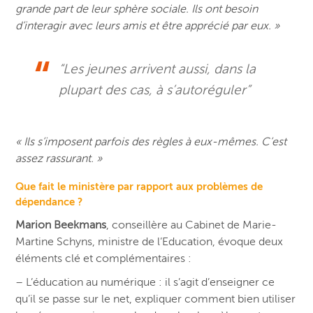
grande part de leur sphère sociale. Ils ont besoin
d’interagir avec leurs amis et être apprécié par eux. »
“Les jeunes arrivent aussi, dans la
plupart des cas, à s’autoréguler”
« Ils s’imposent parfois des règles à eux-mêmes. C’est
assez rassurant. »
Que fait le ministère par rapport aux problèmes de
dépendance ?
Marion Beekmans
, conseillère au Cabinet de Marie-
Martine Schyns, ministre de l’Education, évoque deux
éléments clé et complémentaires :
– L’éducation au numérique : il s’agit d’enseigner ce
qu’il se passe sur le net, expliquer comment bien utiliser