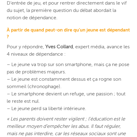
D’entrée de jeu, et pour rentrer directement dans le vif
du sujet, la première question du débat abordait la
notion de dépendance.
À partir de quand peut-on dire qu’un jeune est dépendant
?
Pour y répondre,
Yves Collard
, expert média, avance les
4 niveaux de dépendance :
– Le jeune va trop sur son smartphone, mais ça ne pose
pas de problèmes majeurs.
– Le jeune est constamment dessus et ça rogne son
sommeil (chronophage).
– Le smartphone devient un refuge, une passion ; tout
le reste est nul.
– Le jeune perd sa liberté intérieure.
« Les parents doivent rester vigilent ; l’éducation est le
meilleur moyen d’empêcher les abus. Il faut réguler,
mais ne pas interdire, car les réseaux sociaux sont une