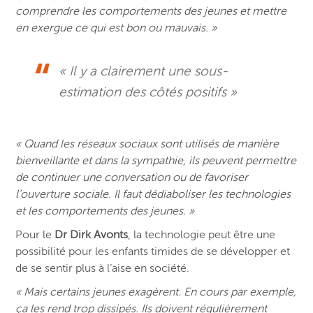
comprendre les comportements des jeunes et mettre
en exergue ce qui est bon ou mauvais. »
« Il y a clairement une sous-
estimation des côtés positifs »
« Quand les réseaux sociaux sont utilisés de manière
bienveillante et dans la sympathie, ils peuvent permettre
de continuer une conversation ou de favoriser
l’ouverture sociale. Il faut dédiaboliser les technologies
et les comportements des jeunes. »
Pour le
Dr Dirk Avonts
, la technologie peut être une
possibilité pour les enfants timides de se développer et
de se sentir plus à l’aise en société.
« Mais certains jeunes exagèrent. En cours par exemple,
ça les rend trop dissipés. Ils doivent régulièrement