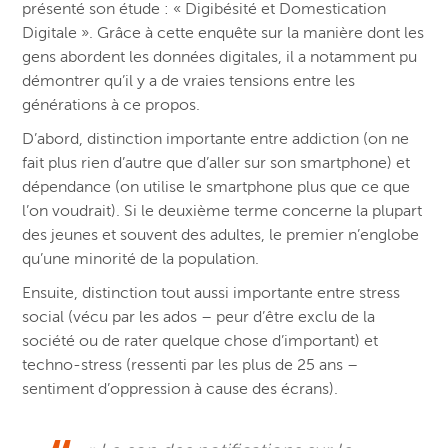
présenté son étude : « Digibésité et Domestication
Digitale ». Grâce à cette enquête sur la manière dont les
gens abordent les données digitales, il a notamment pu
démontrer qu’il y a de vraies tensions entre les
générations à ce propos.
D’abord, distinction importante entre addiction (on ne
fait plus rien d’autre que d’aller sur son smartphone) et
dépendance (on utilise le smartphone plus que ce que
l’on voudrait). Si le deuxième terme concerne la plupart
des jeunes et souvent des adultes, le premier n’englobe
qu’une minorité de la population.
Ensuite, distinction tout aussi importante entre stress
social (vécu par les ados – peur d’être exclu de la
société ou de rater quelque chose d’important) et
techno-stress (ressenti par les plus de 25 ans –
sentiment d’oppression à cause des écrans).