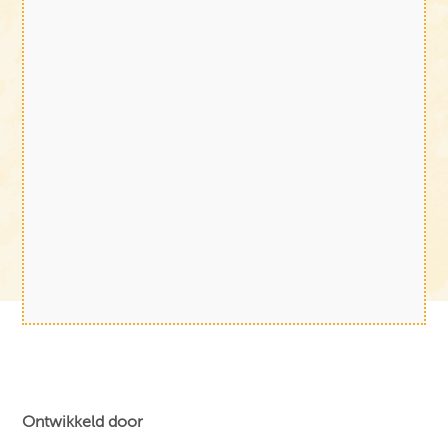
Ontwikkeld door