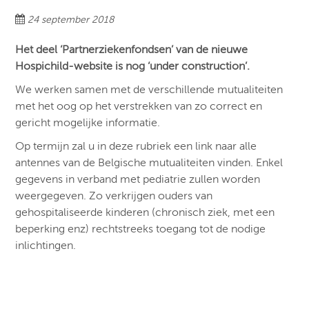
24 september 2018
Het deel
‘Partnerziekenfondsen
’ van de nieuwe
Hospichild-website is nog ‘under construction’.
We werken samen met de verschillende mutualiteiten
met het oog op het verstrekken van zo correct en
gericht mogelijke informatie.
Op termijn zal u in deze rubriek een link naar alle
antennes van de Belgische mutualiteiten vinden. Enkel
gegevens in verband met pediatrie zullen worden
weergegeven. Zo verkrijgen ouders van
gehospitaliseerde kinderen (chronisch ziek, met een
beperking enz) rechtstreeks toegang tot de nodige
inlichtingen.