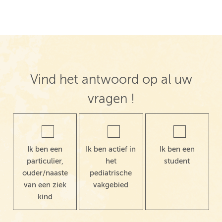
Vind het antwoord op al uw
vragen !
Ik ben een
Ik ben actief in
Ik ben een
particulier,
het
student
ouder/naaste
pediatrische
van een ziek
vakgebied
kind