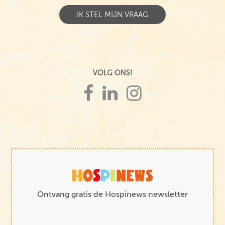
VOLG ONS!
Ontvang gratis de Hospinews newsletter