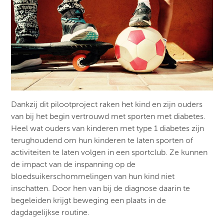
Dankzij dit pilootproject raken het kind en zijn ouders
van bij het begin vertrouwd met sporten met diabetes.
Heel wat ouders van kinderen met type 1 diabetes zijn
terughoudend om hun kinderen te laten sporten of
activiteiten te laten volgen in een sportclub. Ze kunnen
de impact van de inspanning op de
bloedsuikerschommelingen van hun kind niet
inschatten. Door hen van bij de diagnose daarin te
begeleiden krijgt beweging een plaats in de
dagdagelijkse routine.