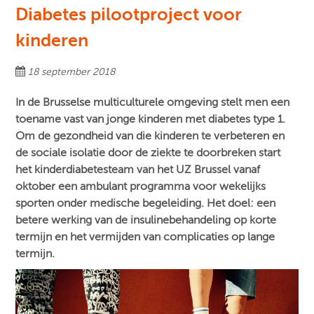
Diabetes pilootproject voor
kinderen
18 september 2018
In de Brusselse multiculturele omgeving stelt men een
toename vast van jonge kinderen met diabetes type 1.
Om de gezondheid van die kinderen te verbeteren en
de sociale isolatie door de ziekte te doorbreken start
het kinderdiabetesteam van het UZ Brussel vanaf
oktober een ambulant programma voor wekelijks
sporten onder medische begeleiding. Het doel: een
betere werking van de insulinebehandeling op korte
termijn en het vermijden van complicaties op lange
termijn.