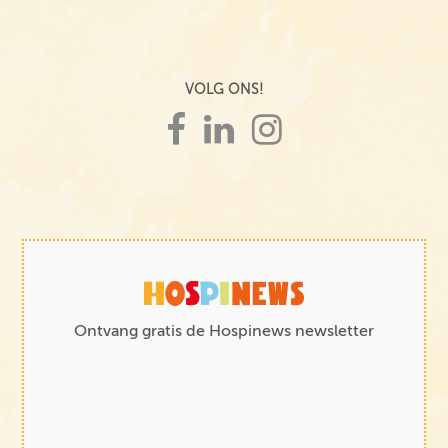
VOLG ONS!
Ontvang gratis de Hospinews newsletter