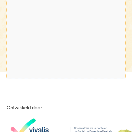
Ontwikkeld door