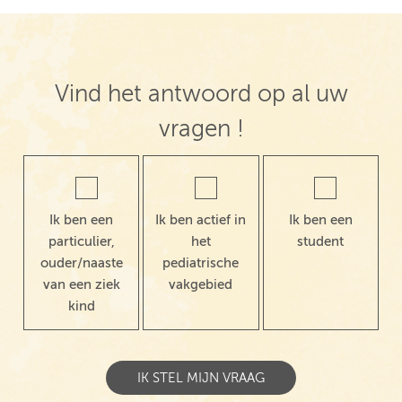
Vind het antwoord op al uw
vragen !
Ik ben een
Ik ben actief in
Ik ben een
particulier,
het
student
ouder/naaste
pediatrische
van een ziek
vakgebied
kind