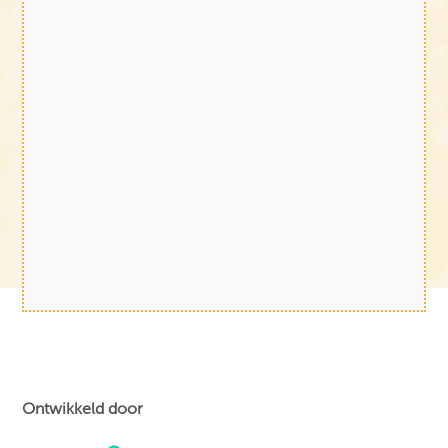
Ontwikkeld door