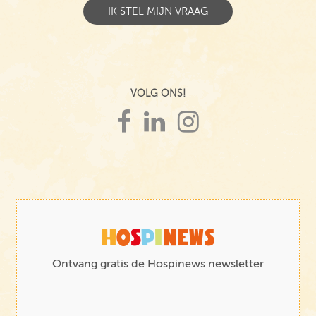
VOLG ONS!
Ontvang gratis de Hospinews newsletter