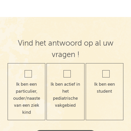
Vind het antwoord op al uw
vragen !
Ik ben een
Ik ben actief in
Ik ben een
particulier,
het
student
ouder/naaste
pediatrische
van een ziek
vakgebied
kind