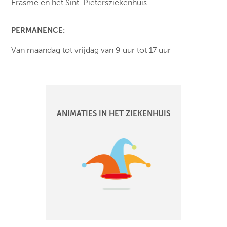
Erasme en het Sint-Pietersziekenhuis
PERMANENCE:
Van maandag tot vrijdag van 9 uur tot 17 uur
ANIMATIES IN HET ZIEKENHUIS