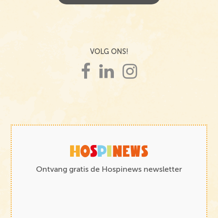
VOLG ONS!
Ontvang gratis de Hospinews newsletter