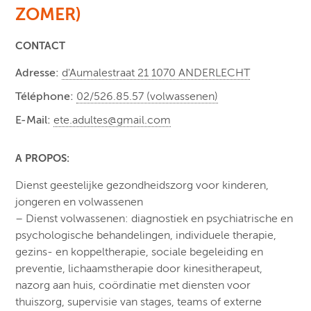
ZOMER)
CONTACT
Adresse:
d'Aumalestraat 21 1070 ANDERLECHT
Téléphone:
02/526.85.57 (volwassenen)
E-Mail:
ete.adultes@gmail.com
A PROPOS:
Dienst geestelijke gezondheidszorg voor kinderen,
jongeren en volwassenen
– Dienst volwassenen: diagnostiek en psychiatrische en
psychologische behandelingen, individuele therapie,
gezins- en koppeltherapie, sociale begeleiding en
preventie, lichaamstherapie door kinesitherapeut,
nazorg aan huis, coördinatie met diensten voor
thuiszorg, supervisie van stages, teams of externe