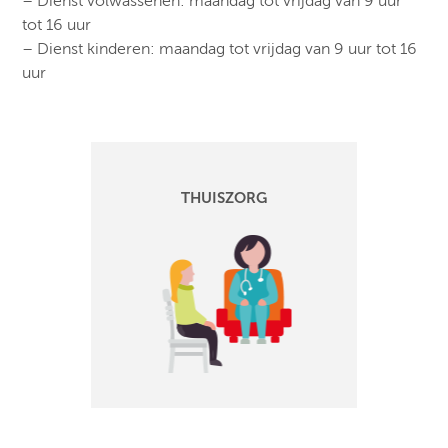
– Dienst volwassenen: maandag tot vrijdag van 9 uur
tot 16 uur
– Dienst kinderen: maandag tot vrijdag van 9 uur tot 16
uur
THUISZORG