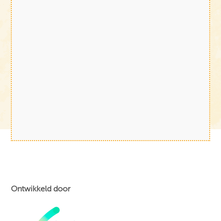
Ontwikkeld door