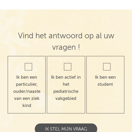
Vind het antwoord op al uw
vragen !
Ik ben een
Ik ben actief in
Ik ben een
particulier,
het
student
ouder/naaste
pediatrische
van een ziek
vakgebied
kind