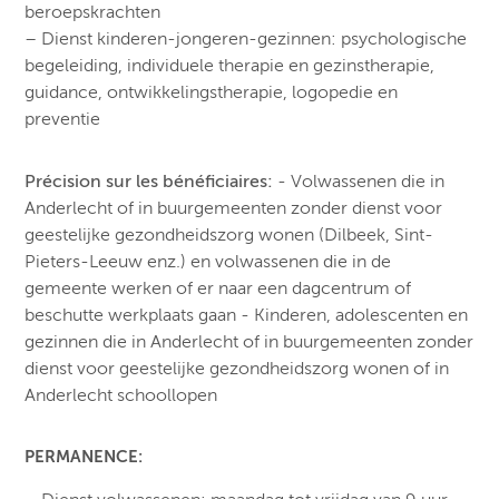
beroepskrachten
– Dienst kinderen-jongeren-gezinnen: psychologische
begeleiding, individuele therapie en gezinstherapie,
guidance, ontwikkelingstherapie, logopedie en
preventie
Précision sur les bénéficiaires:
- Volwassenen die in
Anderlecht of in buurgemeenten zonder dienst voor
geestelijke gezondheidszorg wonen (Dilbeek, Sint-
Pieters-Leeuw enz.) en volwassenen die in de
gemeente werken of er naar een dagcentrum of
beschutte werkplaats gaan - Kinderen, adolescenten en
gezinnen die in Anderlecht of in buurgemeenten zonder
dienst voor geestelijke gezondheidszorg wonen of in
Anderlecht schoollopen
PERMANENCE: