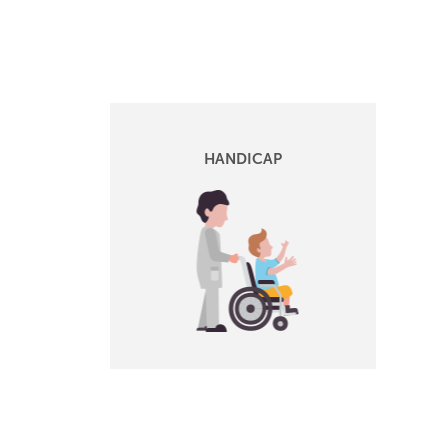
HANDICAP