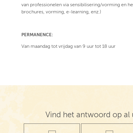
van professionelen via sensibilisering/vorming en he
brochures, vorming, e-learning, enz.)
PERMANENCE:
Van maandag tot vrijdag van 9 uur tot 18 uur
Vind het antwoord op al 