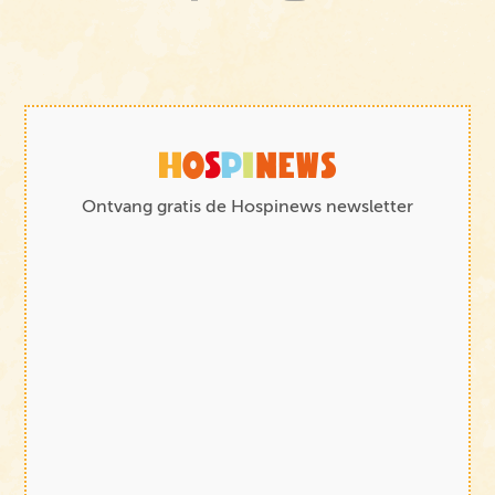
Ontvang gratis de Hospinews newsletter