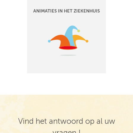
ANIMATIES IN HET ZIEKENHUIS
Vind het antwoord op al uw
vragen !