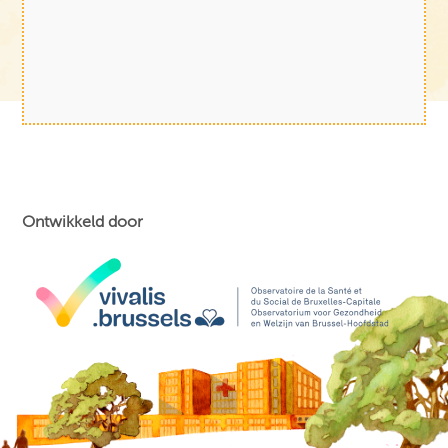
Ontwikkeld door