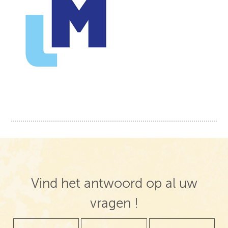
Post navigation
Vind het antwoord op al uw
vragen !