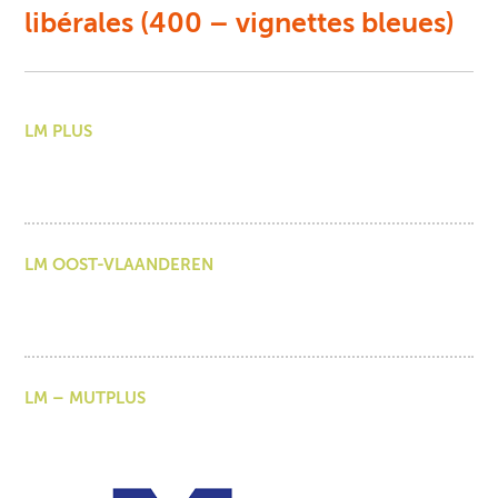
libérales (400 – vignettes bleues)
LM PLUS
LM OOST-VLAANDEREN
LM – MUTPLUS