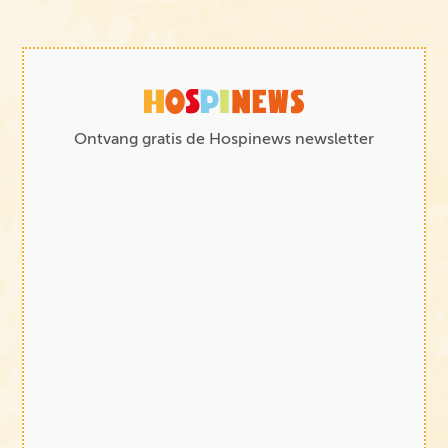
Ontvang gratis de Hospinews newsletter