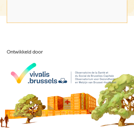
Ontwikkeld door