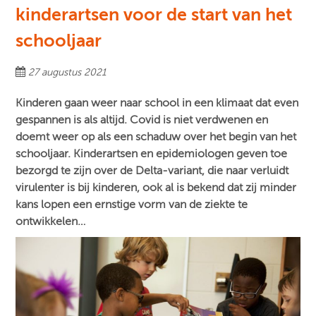
kinderartsen voor de start van het
schooljaar
27 augustus 2021
Kinderen gaan weer naar school in een klimaat dat even
gespannen is als altijd. Covid is niet verdwenen en
doemt weer op als een schaduw over het begin van het
schooljaar. Kinderartsen en epidemiologen geven toe
bezorgd te zijn over de Delta-variant, die naar verluidt
virulenter is bij kinderen, ook al is bekend dat zij minder
kans lopen een ernstige vorm van de ziekte te
ontwikkelen…