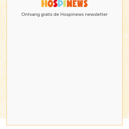
Ontvang gratis de Hospinews newsletter