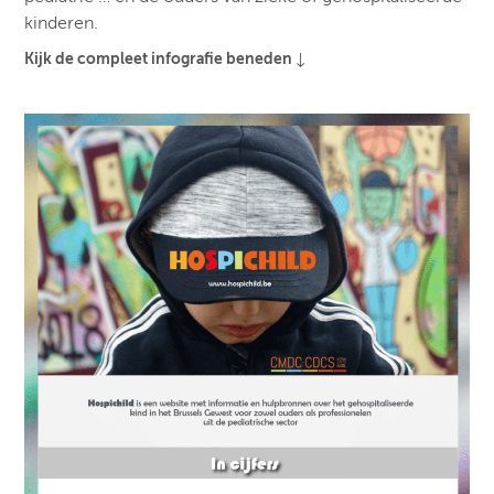
kinderen.
Kijk de compleet infografie beneden ↓