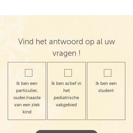
Vind het antwoord op al uw
vragen !
Ik ben een
Ik ben actief in
Ik ben een
particulier,
het
student
ouder/naaste
pediatrische
van een ziek
vakgebied
kind