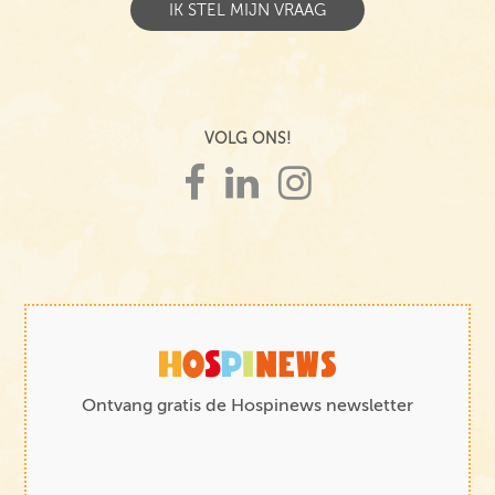
VOLG ONS!
Ontvang gratis de Hospinews newsletter