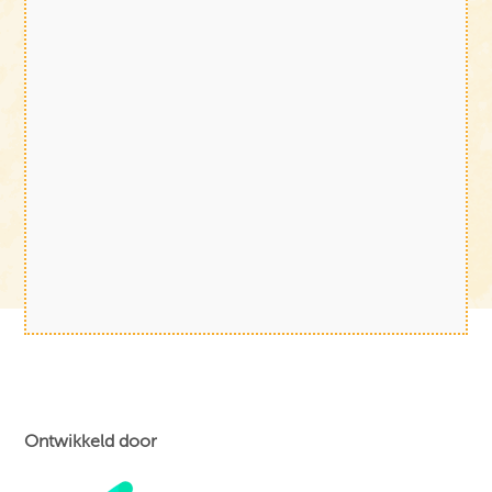
Ontwikkeld door