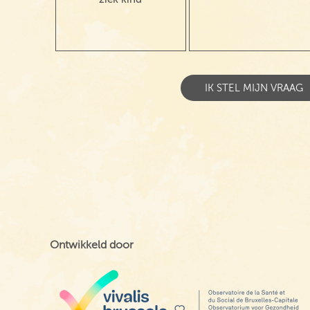
Ontwikkeld door