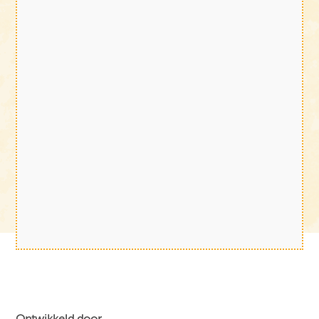
Ontwikkeld door