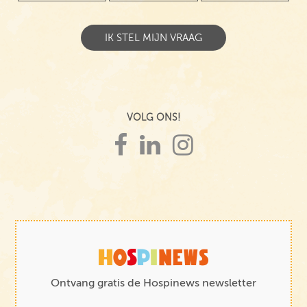
VOLG ONS!
Ontvang gratis de Hospinews newsletter