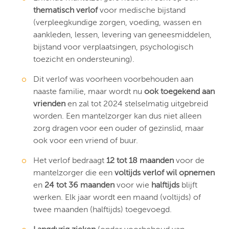
thematisch verlof
voor medische bijstand
(verpleegkundige zorgen, voeding, wassen en
aankleden, lessen, levering van geneesmiddelen,
bijstand voor verplaatsingen, psychologisch
toezicht en ondersteuning).
Dit verlof was voorheen voorbehouden aan
naaste familie, maar wordt nu
ook toegekend aan
vrienden
en zal tot 2024 stelselmatig uitgebreid
worden. Een mantelzorger kan dus niet alleen
zorg dragen voor een ouder of gezinslid, maar
ook voor een vriend of buur.
Het verlof bedraagt
12 tot 18 maanden
voor de
mantelzorger die een
voltijds verlof wil opnemen
en
24 tot 36 maanden
voor wie
halftijds
blijft
werken. Elk jaar wordt een maand (voltijds) of
twee maanden (halftijds) toegevoegd.