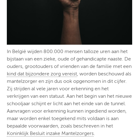
In België wijden 800.000 mensen talloze uren aan het
bijstaan van een zieke, oude of gehandicapte naaste. De
ouders, grootouders of vrienden van de familie met een
kind dat bijzondere zorg vereist
, worden beschouwd als
mantelzorger en zijn dus ook opgenomen in dit cijfer.
Zij strijden al vele jaren voor erkenning en het
verkrijgen van een statuut. Aan het begin van het nieuwe
schooljaar schijnt er licht aan het einde van de tunnel.
Aanvragen voor erkenning kunnen ingediend worden,
maar worden enkel toegekend mits voldaan is aan
bepaalde voorwaarden, zoals beschreven in het
Koninklijk Besluit inzake Mantelzorgers
.