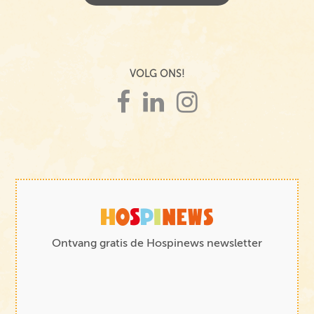
VOLG ONS!
Ontvang gratis de Hospinews newsletter