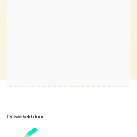
Ontwikkeld door