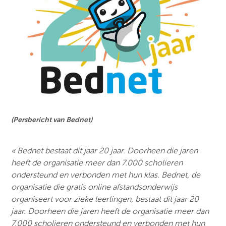
(Persbericht van Bednet)
« Bednet bestaat dit jaar 20 jaar. Doorheen die jaren
heeft de organisatie meer dan 7.000 scholieren
ondersteund en verbonden met hun klas. Bednet, de
organisatie die gratis online afstandsonderwijs
organiseert voor zieke leerlingen, bestaat dit jaar 20
jaar. Doorheen die jaren heeft de organisatie meer dan
7.000 scholieren ondersteund en verbonden met hun