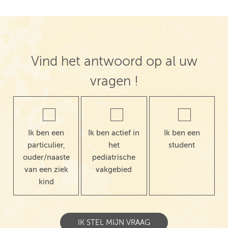
Vind het antwoord op al uw
vragen !
Ik ben een
Ik ben actief in
Ik ben een
particulier,
het
student
ouder/naaste
pediatrische
van een ziek
vakgebied
kind