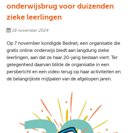
onderwijsbrug voor duizenden
zieke leerlingen
18 november 2024
Op 7 november kondigde Bednet, een organisatie die
gratis online onderwijs biedt aan langdurig zieke
leerlingen, aan dat ze haar 20-jarig bestaan viert. Ter
gelegenheid daarvan blikte de organisatie in een
persbericht en een video terug op haar activiteiten en
de belangrijkste mijlpalen van de afgelopen jaren.