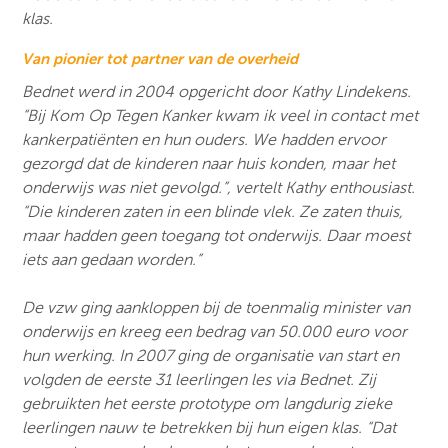
klas.
Van pionier tot partner van de overheid
Bednet werd in 2004 opgericht door Kathy Lindekens.
“Bij Kom Op Tegen Kanker kwam ik veel in contact met
kankerpatiënten en hun ouders. We hadden ervoor
gezorgd dat de kinderen naar huis konden, maar het
onderwijs was niet gevolgd.”, vertelt Kathy enthousiast.
“Die kinderen zaten in een blinde vlek. Ze zaten thuis,
maar hadden geen toegang tot onderwijs. Daar moest
iets aan gedaan worden.”
De vzw ging aankloppen bij de toenmalig minister van
onderwijs en kreeg een bedrag van 50.000 euro voor
hun werking. In 2007 ging de organisatie van start en
volgden de eerste 31 leerlingen les via Bednet. Zij
gebruikten het eerste prototype om langdurig zieke
leerlingen nauw te betrekken bij hun eigen klas. “Dat