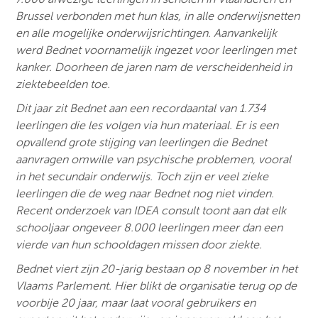
Brussel verbonden met hun klas, in alle onderwijsnetten
en alle mogelijke onderwijsrichtingen. Aanvankelijk
werd Bednet voornamelijk ingezet voor leerlingen met
kanker. Doorheen de jaren nam de verscheidenheid in
ziektebeelden toe.
Dit jaar zit Bednet aan een recordaantal van 1.734
leerlingen die les volgen via hun materiaal. Er is een
opvallend grote stijging van leerlingen die Bednet
aanvragen omwille van psychische problemen, vooral
in het secundair onderwijs. Toch zijn er veel zieke
leerlingen die de weg naar Bednet nog niet vinden.
Recent onderzoek van IDEA consult toont aan dat elk
schooljaar ongeveer 8.000 leerlingen meer dan een
vierde van hun schooldagen missen door ziekte.
Bednet viert zijn 20-jarig bestaan op 8 november in het
Vlaams Parlement. Hier blikt de organisatie terug op de
voorbije 20 jaar, maar laat vooral gebruikers en