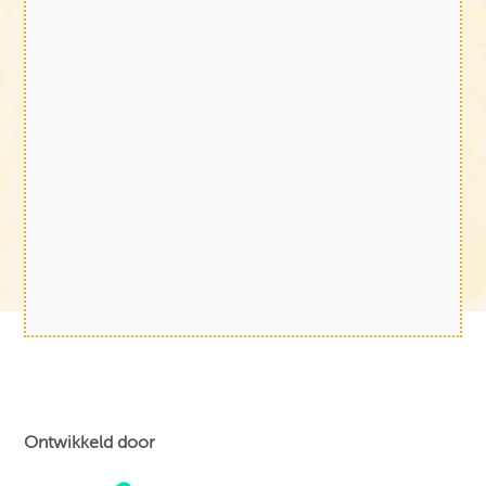
Ontwikkeld door