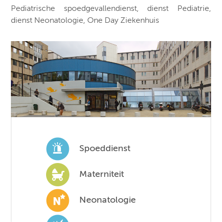
Pediatrische spoedgevallendienst, dienst Pediatrie,
dienst Neonatologie, One Day Ziekenhuis
Spoeddienst
Materniteit
Neonatologie