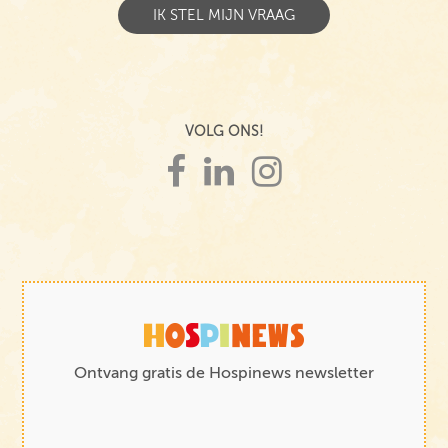
VOLG ONS!
Ontvang gratis de Hospinews newsletter