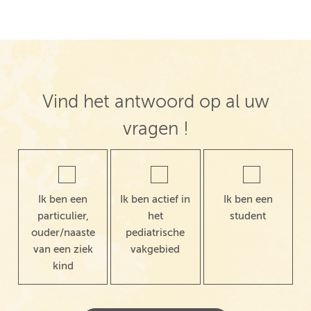
Vind het antwoord op al uw
vragen !
Ik ben een
Ik ben actief in
Ik ben een
particulier,
het
student
ouder/naaste
pediatrische
van een ziek
vakgebied
kind