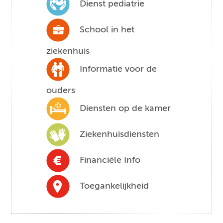
Dienst pediatrie
School in het
ziekenhuis
Informatie voor de
ouders
Diensten op de kamer
Ziekenhuisdiensten
Financiële Info
Toegankelijkheid