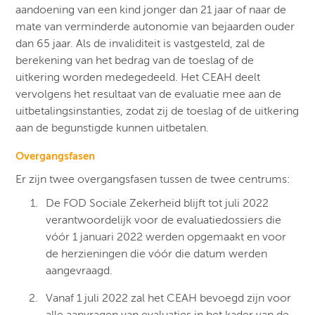
aandoening van een kind jonger dan 21 jaar of naar de
mate van verminderde autonomie van bejaarden ouder
dan 65 jaar. Als de invaliditeit is vastgesteld, zal de
berekening van het bedrag van de toeslag of de
uitkering worden medegedeeld. Het CEAH deelt
vervolgens het resultaat van de evaluatie mee aan de
uitbetalingsinstanties, zodat zij de toeslag of de uitkering
aan de begunstigde kunnen uitbetalen.
Overgangsfasen
Er zijn twee overgangsfasen tussen de twee centrums:
De FOD Sociale Zekerheid blijft tot juli 2022
verantwoordelijk voor de evaluatiedossiers die
vóór 1 januari 2022 werden opgemaakt en voor
de herzieningen die vóór die datum werden
aangevraagd.
Vanaf 1 juli 2022 zal het CEAH bevoegd zijn voor