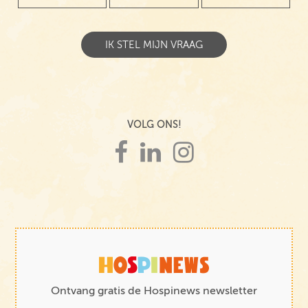
VOLG ONS!
Ontvang gratis de Hospinews newsletter