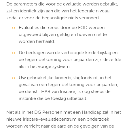
De parameters die voor de evaluatie worden gebruikt,
zullen identiek zijn aan die van het federale niveau,
zodat er voor de begunstigde niets verandert:
Evaluaties die reeds door de FOD werden
uitgevoerd blijven geldig en hoeven niet te
worden herhaald.
De bedragen van de verhoogde kinderbijslag en
de tegemoetkoming voor bejaarden zijn dezelfde
als in het vorige systeem.
Uw gebruikelijke kinderbijslagfonds of, in het
geval van een tegemoetkoming voor bejaarden,
de dienst THAB van Iriscare, is nog steeds de
instantie die de toeslag uitbetaalt.
Net als in het DG Personen met een Handicap zal in het
nieuwe Iriscare-evaluatiecentrum een onderzoek
worden verricht naar de aard en de gevolgen van de