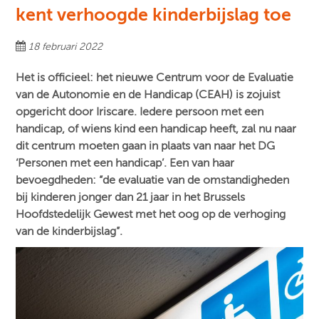
kent verhoogde kinderbijslag toe
18 februari 2022
Het is officieel: het nieuwe Centrum voor de Evaluatie
van de Autonomie en de Handicap (CEAH) is zojuist
opgericht door Iriscare. Iedere persoon met een
handicap, of wiens kind een handicap heeft, zal nu naar
dit centrum moeten gaan in plaats van naar het DG
‘Personen met een handicap’. Een van haar
bevoegdheden: “de evaluatie van de omstandigheden
bij kinderen jonger dan 21 jaar in het Brussels
Hoofdstedelijk Gewest met het oog op de verhoging
van de kinderbijslag”.