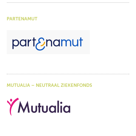
PARTENAMUT
MUTUALIA – NEUTRAAL ZIEKENFONDS