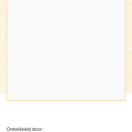
Ontwikkeld door