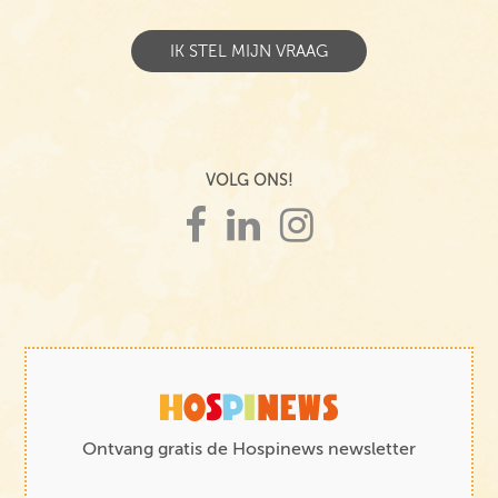
VOLG ONS!
Ontvang gratis de Hospinews newsletter