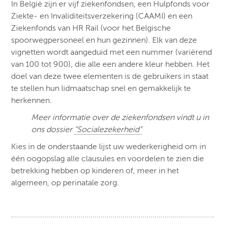
In België zijn er vijf ziekenfondsen, een Hulpfonds voor
Ziekte- en Invaliditeitsverzekering (CAAMI) en een
Ziekenfonds van HR Rail (voor het Belgische
spoorwegpersoneel en hun gezinnen). Elk van deze
vignetten wordt aangeduid met een nummer (variërend
van 100 tot 900), die alle een andere kleur hebben. Het
doel van deze twee elementen is de gebruikers in staat
te stellen hun lidmaatschap snel en gemakkelijk te
herkennen.
Meer informatie over de ziekenfondsen vindt u in
ons dossier
“Socialezekerheid”
Kies in de onderstaande lijst uw wederkerigheid om in
één oogopslag alle clausules en voordelen te zien die
betrekking hebben op kinderen of, meer in het
algemeen, op perinatale zorg.