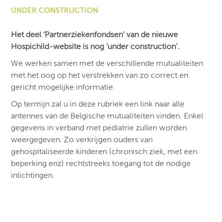
UNDER CONSTRUCTION
Het deel
‘Partnerziekenfondsen
’ van de nieuwe
Hospichild-website is nog ‘under construction’.
We werken samen met de verschillende mutualiteiten
met het oog op het verstrekken van zo correct en
gericht mogelijke informatie.
Op termijn zal u in deze rubriek een link naar alle
antennes van de Belgische mutualiteiten vinden. Enkel
gegevens in verband met pediatrie zullen worden
weergegeven. Zo verkrijgen ouders van
gehospitaliseerde kinderen (chronisch ziek, met een
beperking enz) rechtstreeks toegang tot de nodige
inlichtingen.