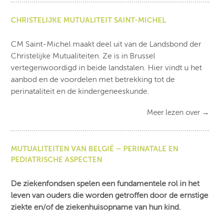
CHRISTELIJKE MUTUALITEIT SAINT-MICHEL
CM Saint-Michel maakt deel uit van de Landsbond der
Christelijke Mutualiteiten. Ze is in Brussel
vertegenwoordigd in beide landstalen. Hier vindt u het
aanbod en de voordelen met betrekking tot de
perinataliteit en de kindergeneeskunde.
Meer lezen over
→
MUTUALITEITEN VAN BELGIË – PERINATALE EN
PEDIATRISCHE ASPECTEN
De ziekenfondsen spelen een fundamentele rol in het
leven van ouders die worden getroffen door de ernstige
ziekte en/of de ziekenhuisopname van hun kind.