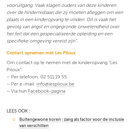
vooruitgang. Vaak klagen ouders van deze kinderen
over de hindernisbaan die zij moeten afleggen om een
plaats in een kinderopvang te vinden. Dit is vaak het
gevolg van angst en ongegronde onwetendheid over
het feit dat een gespecialiseerde opleiding en een
specifieke omgeving vereist zijn”.
Contact opnemen met Les Piloux
Om contact op te nemen met de kinderopvang “Les
Piloux”:
– Per telefoon: 02 511 19 55
– Per e-mail:
info@lespiloux.be
– Via hun
Facebook-pagina
LEES OOK :
Buitengewone koren : zang als factor voor de inclusie
van verschillen