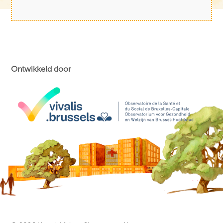
Ontwikkeld door