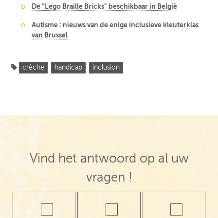
De “Lego Braille Bricks” beschikbaar in België
Autisme : nieuws van de enige inclusieve kleuterklas
van Brussel
crèche
handicap
inclusion
Vind het antwoord op al uw
vragen !