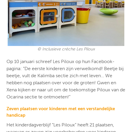
© Inclusieve crèche Les Piloux
Op 10 januari schreef Les Piloux op hun Facebook-
pagina: “De eerste kinderen zijn verwelkomd! Beetje bij
beetje, vult de Kalimba sectie zich met leven… We
hebben nog plaatsen over voor de groten! Gwen en
Xena kijken er naar uit om de toekomstige Piloux van de
Ocarina sectie te ontmoeten!”
Zeven plaatsen voor kinderen met een verstandelijke
handicap
Het kinderdagverblijf “Les Piloux” heeft 21 plaatsen,