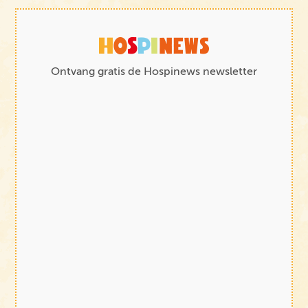
Ontvang gratis de Hospinews newsletter