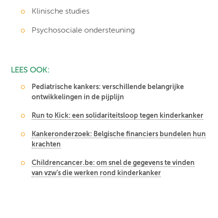
Klinische studies
Psychosociale ondersteuning
LEES OOK:
Pediatrische kankers: verschillende belangrijke
ontwikkelingen in de pijplijn
Run to Kick: een solidariteitsloop tegen kinderkanker
Kankeronderzoek: Belgische financiers bundelen hun
krachten
Childrencancer.be: om snel de gegevens te vinden
van vzw’s die werken rond kinderkanker