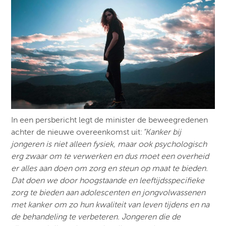
In een persbericht legt de minister de beweegredenen
achter de nieuwe overeenkomst uit:
“Kanker bij
jongeren is niet alleen fysiek, maar ook psychologisch
erg zwaar om te verwerken en dus moet een overheid
er alles aan doen om zorg en steun op maat te bieden.
Dat doen we door hoogstaande en leeftijdsspecifieke
zorg te bieden aan adolescenten en jongvolwassenen
met kanker om zo hun kwaliteit van leven tijdens en na
de behandeling te verbeteren. Jongeren die de