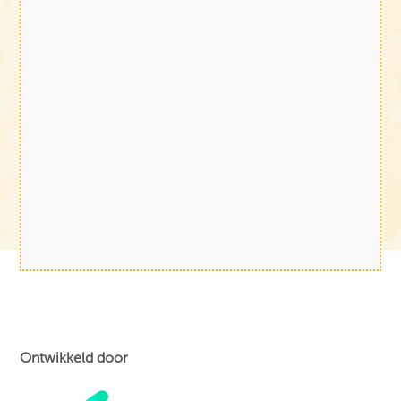
Ontwikkeld door