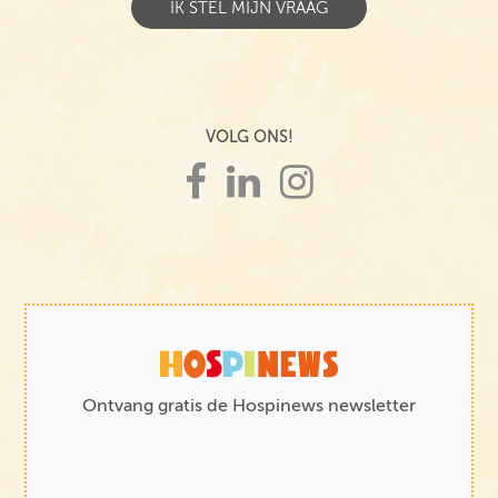
VOLG ONS!
Ontvang gratis de Hospinews newsletter