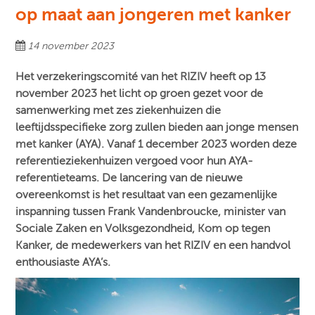
op maat aan jongeren met kanker
14 november 2023
Het verzekeringscomité van het RIZIV heeft op 13
november 2023 het licht op groen gezet voor de
samenwerking met zes ziekenhuizen die
leeftijdsspecifieke zorg zullen bieden aan jonge mensen
met kanker (AYA). Vanaf 1 december 2023 worden deze
referentieziekenhuizen vergoed voor hun AYA-
referentieteams. ​De lancering van de nieuwe
overeenkomst is het resultaat van een gezamenlijke
inspanning tussen Frank Vandenbroucke, minister van
Sociale Zaken en Volksgezondheid, Kom op tegen
Kanker,
de medewerkers van het RIZIV en een handvol
enthousiaste AYA’s.